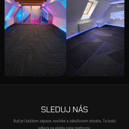
SLEDUJ NÁS
Buď pri každom zápase, novinke a zákulisnom obsahu. Tu budú
odkazy na všetky naše platformy.