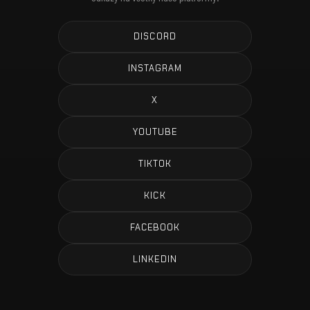
DISCORD
INSTAGRAM
X
YOUTUBE
TIKTOK
KICK
FACEBOOK
LINKEDIN