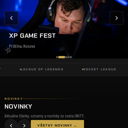
XP GAME FEST
Priština, Kosovo
LEAGUE OF LEGENDS
ROCKET LEAGUE
NOVINKY
NOVINKY
Aktuálne články, oznamy a novinky zo sveta UNiTY.
VŠETKY NOVINKY →