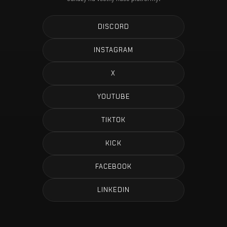
DISCORD
INSTAGRAM
X
YOUTUBE
TIKTOK
KICK
FACEBOOK
LINKEDIN