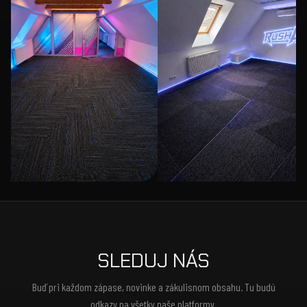
SLEDUJ NÁS
Buď pri každom zápase, novinke a zákulisnom obsahu. Tu budú
odkazy na všetky naše platformy.