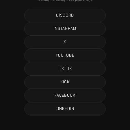
DISCORD
INSTAGRAM
X
YOUTUBE
TIKTOK
KICK
FACEBOOK
LINKEDIN