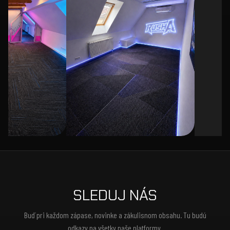
SLEDUJ NÁS
Buď pri každom zápase, novinke a zákulisnom obsahu. Tu budú
odkazy na všetky naše platformy.