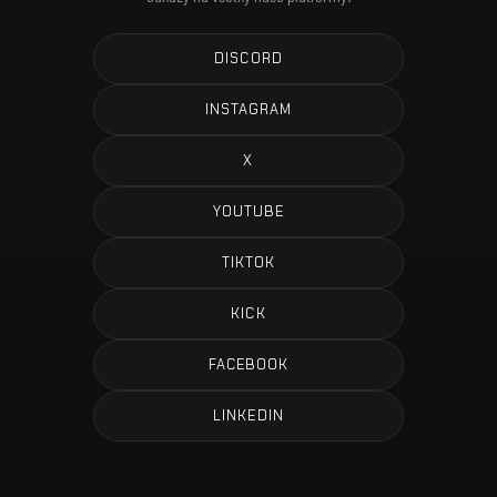
DISCORD
INSTAGRAM
X
YOUTUBE
TIKTOK
KICK
FACEBOOK
LINKEDIN