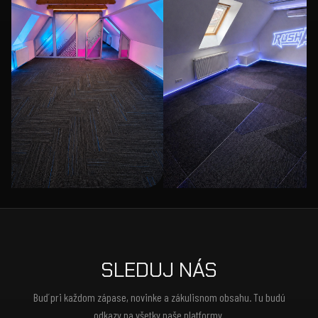
SLEDUJ NÁS
Buď pri každom zápase, novinke a zákulisnom obsahu. Tu budú
odkazy na všetky naše platformy.