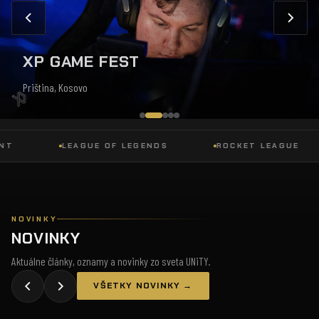
XP GAME FEST
Priština, Kosovo
LEAGUE OF LEGENDS
ROCKET LEAGUE
NOVINKY
NOVINKY
Aktuálne články, oznamy a novinky zo sveta UNiTY.
VŠETKY NOVINKY →