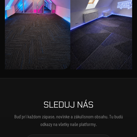
SLEDUJ NÁS
Buď pri každom zápase, novinke a zákulisnom obsahu. Tu budú
odkazy na všetky naše platformy.