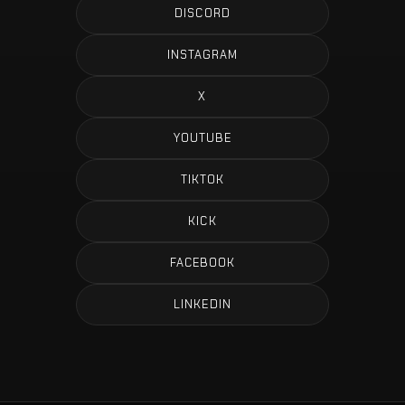
DISCORD
INSTAGRAM
X
YOUTUBE
TIKTOK
KICK
FACEBOOK
LINKEDIN