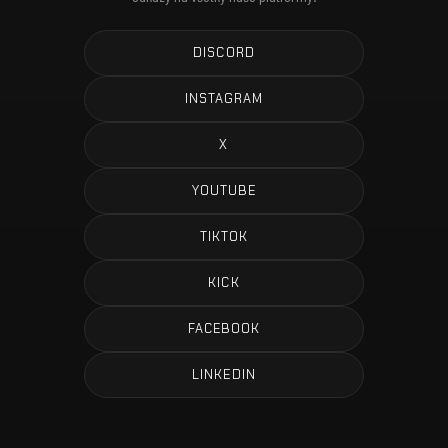
DISCORD
INSTAGRAM
X
YOUTUBE
TIKTOK
KICK
FACEBOOK
LINKEDIN