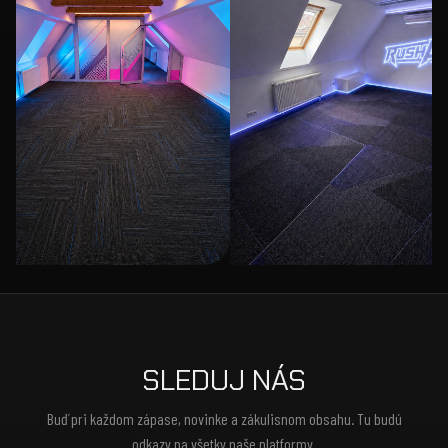
SLEDUJ NÁS
Buď pri každom zápase, novinke a zákulisnom obsahu. Tu budú
odkazy na všetky naše platformy.