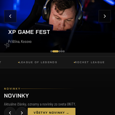
XP GAME FEST
Priština, Kosovo
LEAGUE OF LEGENDS
ROCKET LEAGUE
NOVINKY
NOVINKY
Aktuálne články, oznamy a novinky zo sveta UNiTY.
VŠETKY NOVINKY →