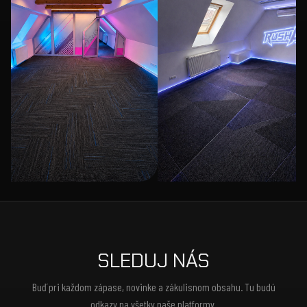
SLEDUJ NÁS
Buď pri každom zápase, novinke a zákulisnom obsahu. Tu budú
odkazy na všetky naše platformy.