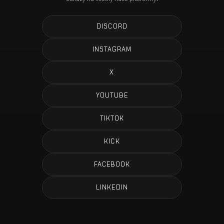
DISCORD
INSTAGRAM
X
YOUTUBE
TIKTOK
KICK
FACEBOOK
LINKEDIN