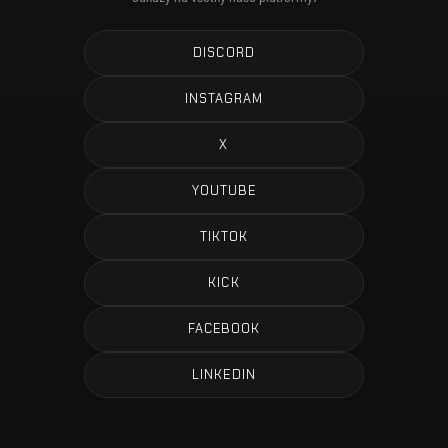
DISCORD
INSTAGRAM
X
YOUTUBE
TIKTOK
KICK
FACEBOOK
LINKEDIN