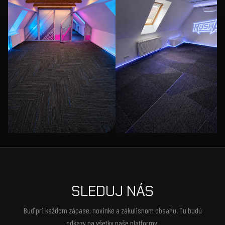
SLEDUJ NÁS
Buď pri každom zápase, novinke a zákulisnom obsahu. Tu budú
odkazy na všetky naše platformy.