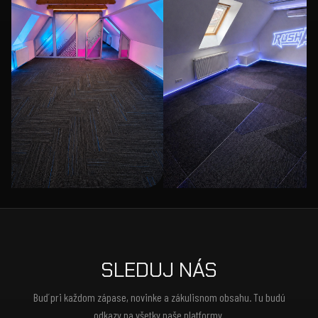
SLEDUJ NÁS
Buď pri každom zápase, novinke a zákulisnom obsahu. Tu budú
odkazy na všetky naše platformy.