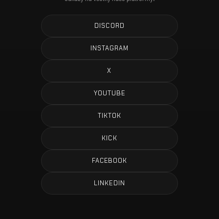
DISCORD
INSTAGRAM
X
YOUTUBE
TIKTOK
KICK
FACEBOOK
LINKEDIN