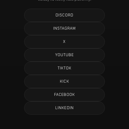
DISCORD
INSTAGRAM
X
YOUTUBE
TIKTOK
KICK
FACEBOOK
LINKEDIN