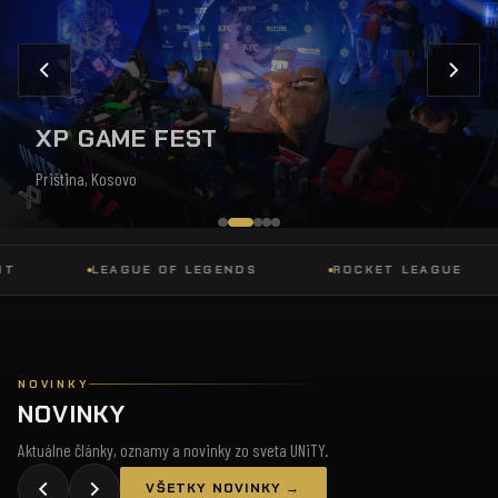
XP GAME FEST
Priština, Kosovo
LEAGUE OF LEGENDS
ROCKET LEAGUE
NOVINKY
NOVINKY
Aktuálne články, oznamy a novinky zo sveta UNiTY.
VŠETKY NOVINKY →