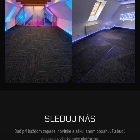
SLEDUJ NÁS
Buď pri každom zápase, novinke a zákulisnom obsahu. Tu budú
odkazy na všetky naše platformy.