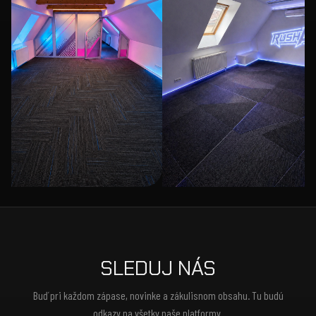
SLEDUJ NÁS
Buď pri každom zápase, novinke a zákulisnom obsahu. Tu budú
odkazy na všetky naše platformy.