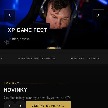
XP GAME FEST
Priština, Kosovo
LEAGUE OF LEGENDS
ROCKET LEAGUE
NOVINKY
NOVINKY
Aktuálne články, oznamy a novinky zo sveta UNiTY.
VŠETKY NOVINKY →