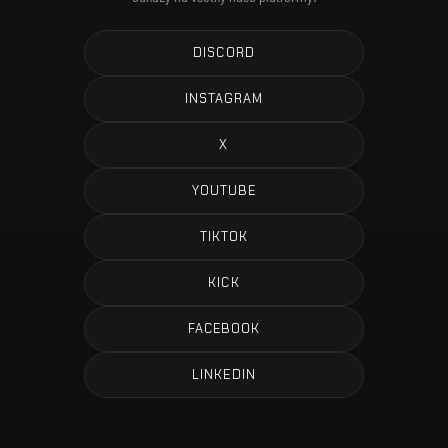
DISCORD
INSTAGRAM
X
YOUTUBE
TIKTOK
KICK
FACEBOOK
LINKEDIN