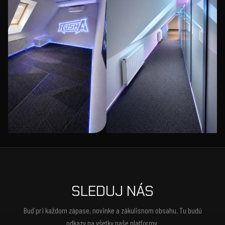
SLEDUJ NÁS
Buď pri každom zápase, novinke a zákulisnom obsahu. Tu budú
odkazy na všetky naše platformy.