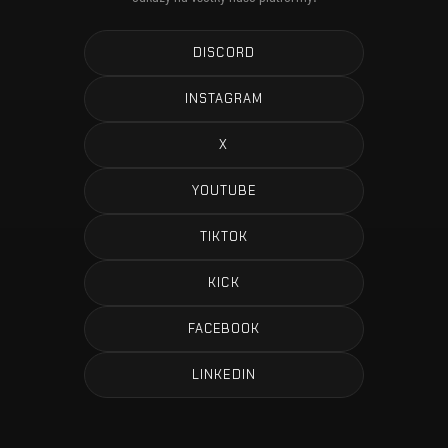
DISCORD
INSTAGRAM
X
YOUTUBE
TIKTOK
KICK
FACEBOOK
LINKEDIN