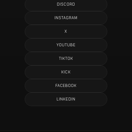
DISCORD
INSTAGRAM
X
YOUTUBE
TIKTOK
KICK
FACEBOOK
LINKEDIN