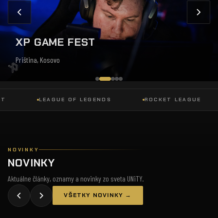
XP GAME FEST
Priština, Kosovo
LEAGUE OF LEGENDS
ROCKET LEAGUE
NOVINKY
NOVINKY
Aktuálne články, oznamy a novinky zo sveta UNiTY.
VŠETKY NOVINKY →