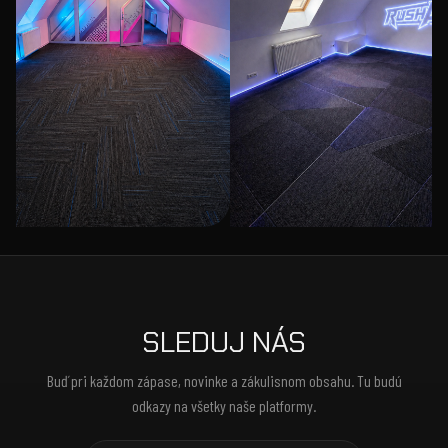
SLEDUJ NÁS
Buď pri každom zápase, novinke a zákulisnom obsahu. Tu budú
odkazy na všetky naše platformy.