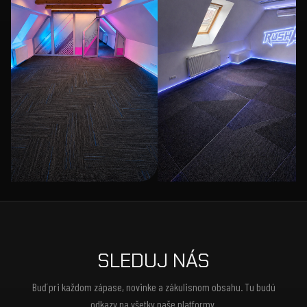
SLEDUJ NÁS
Buď pri každom zápase, novinke a zákulisnom obsahu. Tu budú
odkazy na všetky naše platformy.