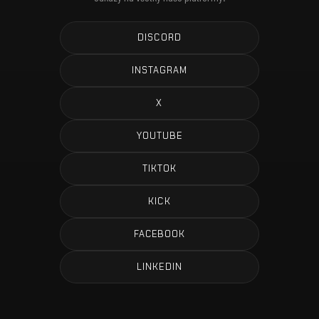
DISCORD
INSTAGRAM
X
YOUTUBE
TIKTOK
KICK
FACEBOOK
LINKEDIN