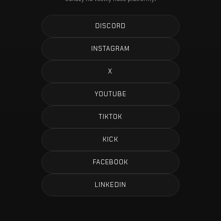
DISCORD
INSTAGRAM
X
YOUTUBE
TIKTOK
KICK
FACEBOOK
LINKEDIN