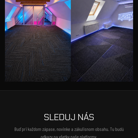
SLEDUJ NÁS
Buď pri každom zápase, novinke a zákulisnom obsahu. Tu budú
odkazy na všetky naše platformy.