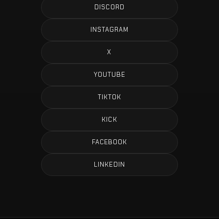
DISCORD
INSTAGRAM
X
YOUTUBE
TIKTOK
KICK
FACEBOOK
LINKEDIN