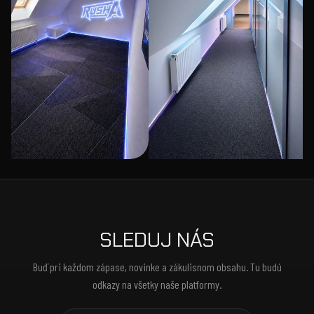
SLEDUJ NÁS
Buď pri každom zápase, novinke a zákulisnom obsahu. Tu budú
odkazy na všetky naše platformy.