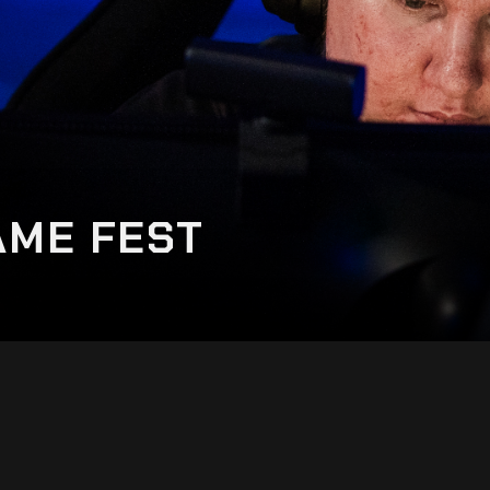
AME FEST