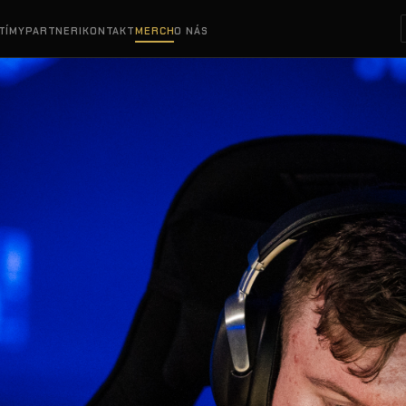
TÍMY
PARTNERI
KONTAKT
MERCH
O NÁS