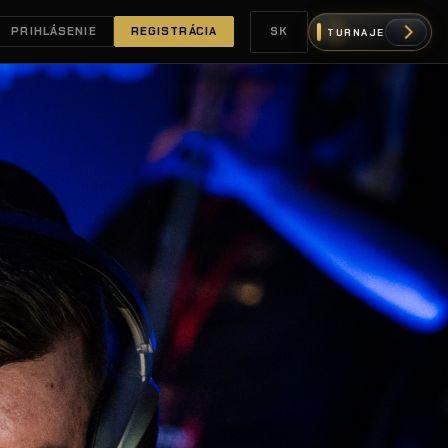
PRIHLÁSENIE
REGISTRÁCIA
SK
TURNAJE