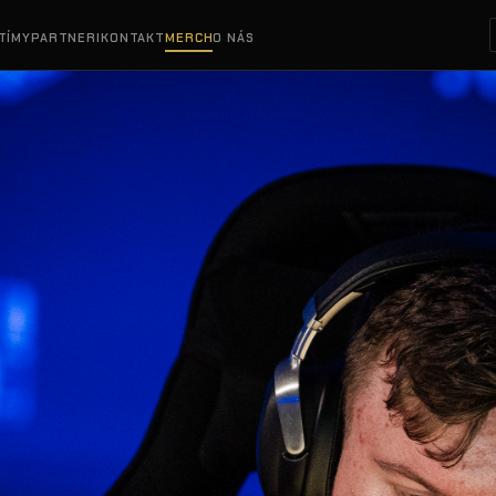
TÍMY
PARTNERI
KONTAKT
MERCH
O NÁS