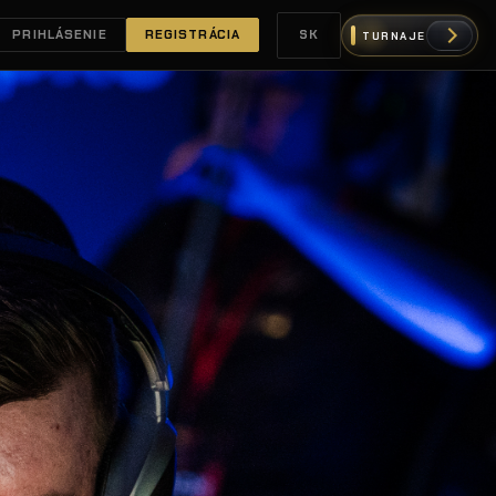
PRIHLÁSENIE
REGISTRÁCIA
SK
TURNAJE