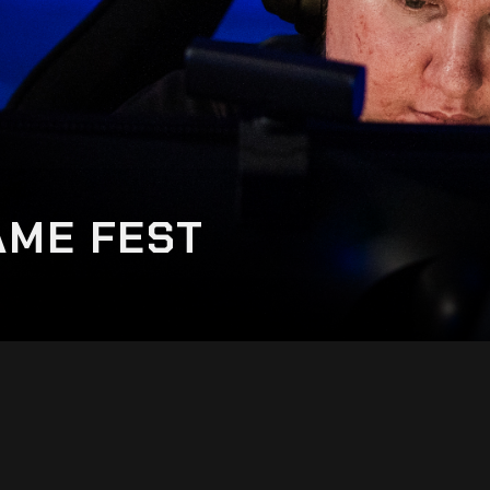
AME FEST