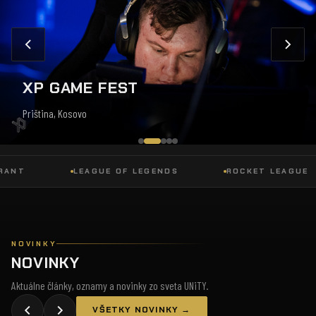
XP GAME FEST
Priština, Kosovo
LEAGUE OF LEGENDS
ROCKET LEAGUE
NOVINKY
NOVINKY
Aktuálne články, oznamy a novinky zo sveta UNiTY.
VŠETKY NOVINKY →