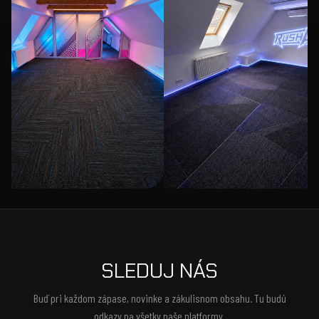
SLEDUJ NÁS
Buď pri každom zápase, novinke a zákulisnom obsahu. Tu budú
odkazy na všetky naše platformy.