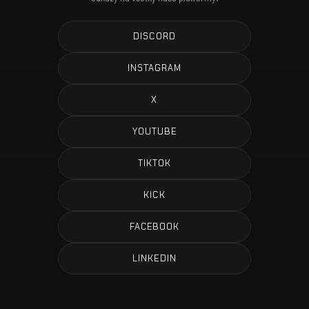
DISCORD
INSTAGRAM
X
YOUTUBE
TIKTOK
KICK
FACEBOOK
LINKEDIN