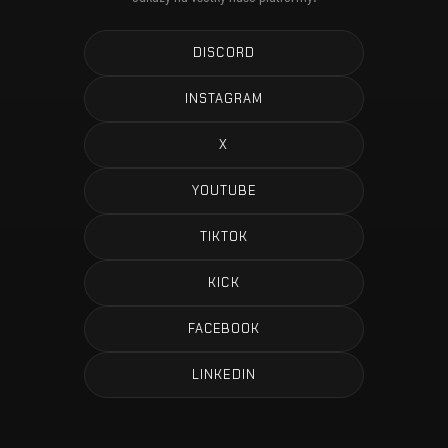
DISCORD
INSTAGRAM
X
YOUTUBE
TIKTOK
KICK
FACEBOOK
LINKEDIN