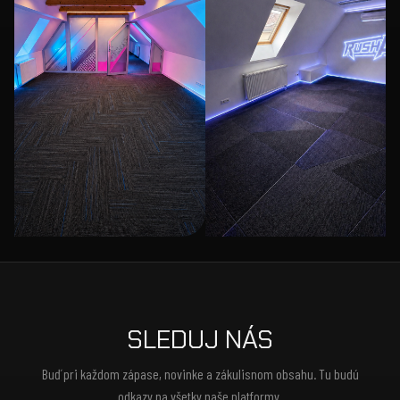
SLEDUJ NÁS
Buď pri každom zápase, novinke a zákulisnom obsahu. Tu budú
odkazy na všetky naše platformy.