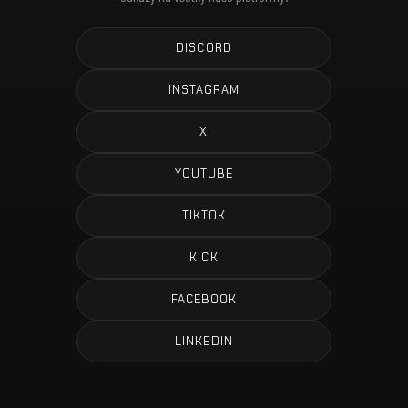
DISCORD
INSTAGRAM
X
YOUTUBE
TIKTOK
KICK
FACEBOOK
LINKEDIN