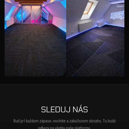
SLEDUJ NÁS
Buď pri každom zápase, novinke a zákulisnom obsahu. Tu budú
odkazy na všetky naše platformy.