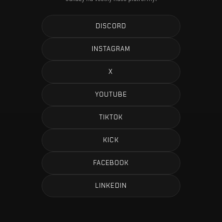
DISCORD
INSTAGRAM
X
YOUTUBE
TIKTOK
KICK
FACEBOOK
LINKEDIN