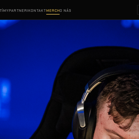
TÍMY
PARTNERI
KONTAKT
MERCH
O NÁS