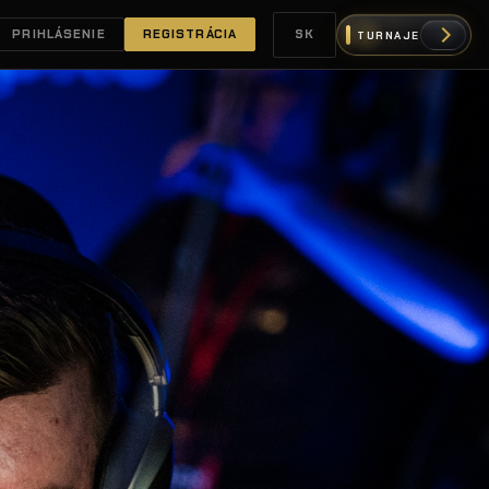
PRIHLÁSENIE
REGISTRÁCIA
SK
TURNAJE