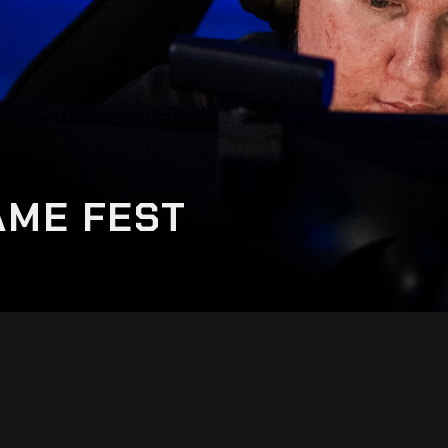
AME FEST