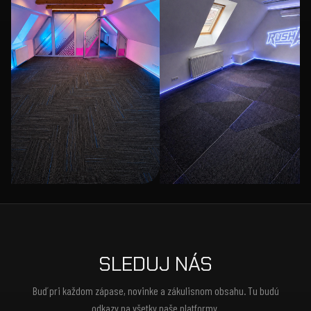
SLEDUJ NÁS
Buď pri každom zápase, novinke a zákulisnom obsahu. Tu budú
odkazy na všetky naše platformy.