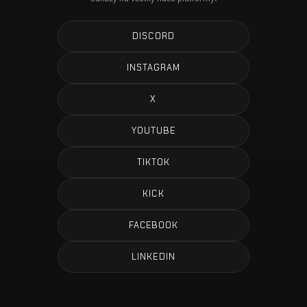
DISCORD
INSTAGRAM
X
YOUTUBE
TIKTOK
KICK
FACEBOOK
LINKEDIN