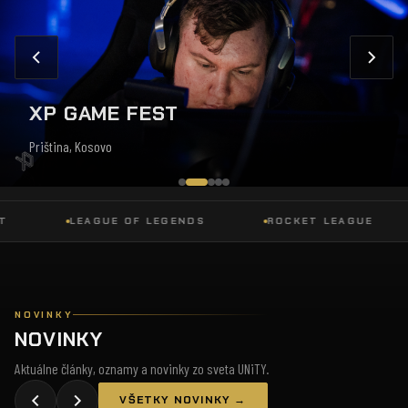
XP GAME FEST
Priština, Kosovo
LEAGUE OF LEGENDS
ROCKET LEAGUE
NOVINKY
NOVINKY
Aktuálne články, oznamy a novinky zo sveta UNiTY.
VŠETKY NOVINKY →