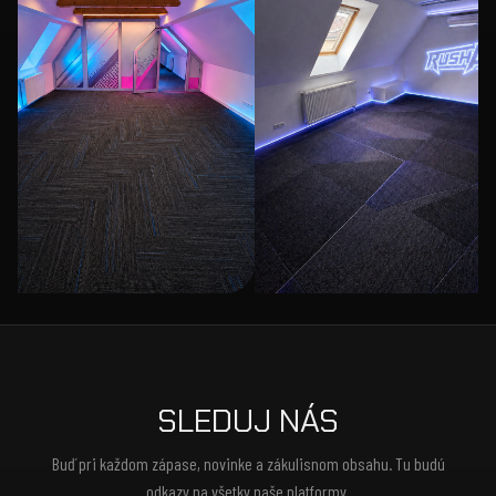
SLEDUJ NÁS
Buď pri každom zápase, novinke a zákulisnom obsahu. Tu budú
odkazy na všetky naše platformy.