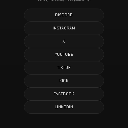
DISCORD
INSTAGRAM
X
YOUTUBE
TIKTOK
KICK
FACEBOOK
LINKEDIN