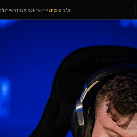
TÍMY
PARTNERI
KONTAKT
MERCH
O NÁS