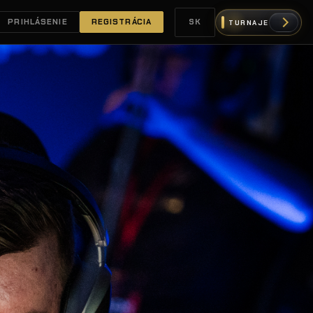
PRIHLÁSENIE
REGISTRÁCIA
SK
TURNAJE