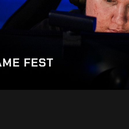
AME FEST