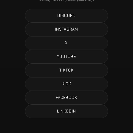
DISCORD
INSTAGRAM
X
YOUTUBE
TIKTOK
KICK
FACEBOOK
LINKEDIN