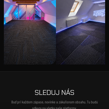
SLEDUJ NÁS
Buď pri každom zápase, novinke a zákulisnom obsahu. Tu budú
odkazy na všetky naše platformy.