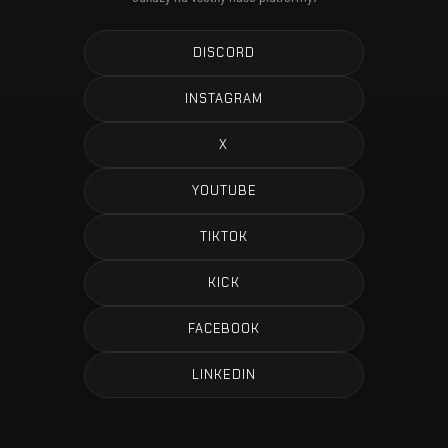
DISCORD
INSTAGRAM
X
YOUTUBE
TIKTOK
KICK
FACEBOOK
LINKEDIN