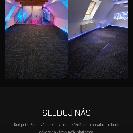
SLEDUJ NÁS
Buď pri každom zápase, novinke a zákulisnom obsahu. Tu budú
odkazy na všetky naše platformy.