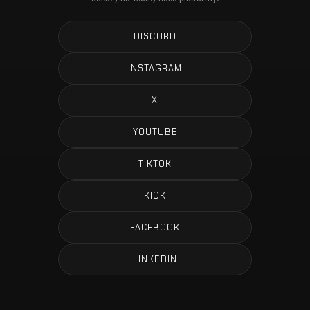
DISCORD
INSTAGRAM
X
YOUTUBE
TIKTOK
KICK
FACEBOOK
LINKEDIN