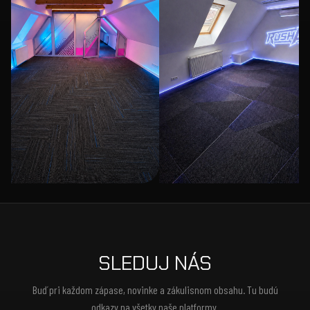
SLEDUJ NÁS
Buď pri každom zápase, novinke a zákulisnom obsahu. Tu budú
odkazy na všetky naše platformy.