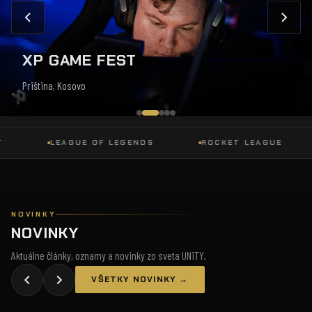
XP GAME FEST
Priština, Kosovo
LEAGUE OF LEGENDS
ROCKET LEAGUE
NOVINKY
NOVINKY
Aktuálne články, oznamy a novinky zo sveta UNiTY.
VŠETKY NOVINKY →