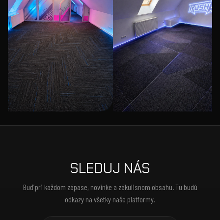
SLEDUJ NÁS
Buď pri každom zápase, novinke a zákulisnom obsahu. Tu budú
odkazy na všetky naše platformy.