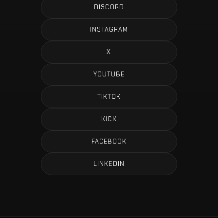
DISCORD
INSTAGRAM
X
YOUTUBE
TIKTOK
KICK
FACEBOOK
LINKEDIN